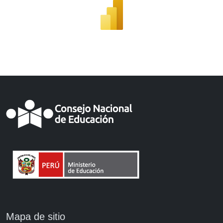
Mapa de sitio