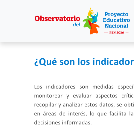
¿Qué son los indicador
Los indicadores son medidas especí
monitorear y evaluar aspectos críti
recopilar y analizar estos datos, se ob
en áreas de interés, lo que facilita 
decisiones informadas.