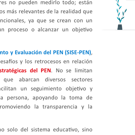
ores no pueden medirlo todo; están
os más relevantes de la realidad que
ncionales, ya que se crean con un
un proceso o alcanzar un objetivo
nto y Evaluación del PEN (SISE-PEN)
,
esafíos y los retrocesos en relación
stratégicas del PEN
. No se limitan
 que abarcan diversos sectores
acilitan un seguimiento objetivo y
e la persona, apoyando la toma de
romoviendo la transparencia y la
no solo del sistema educativo, sino