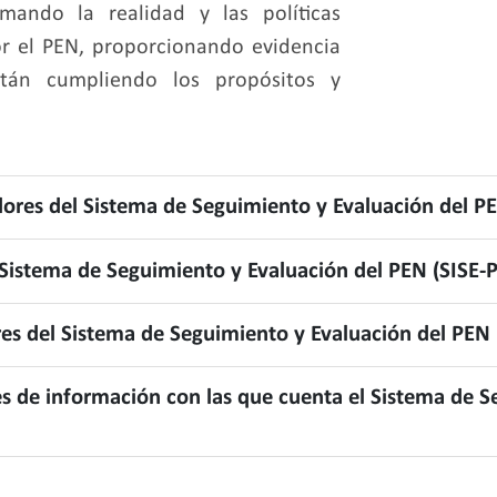
ando la realidad y las políticas
or el PEN, proporcionando evidencia
án cumpliendo los propósitos y
adores del Sistema de Seguimiento y Evaluación del P
 Sistema de Seguimiento y Evaluación del PEN (SISE-
es del Sistema de Seguimiento y Evaluación del PEN
tes de información con las que cuenta el Sistema de 