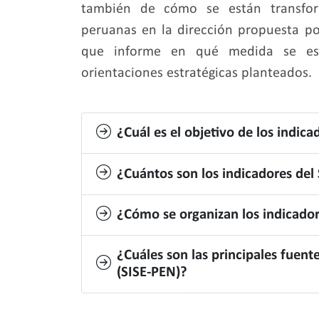
también de cómo se están transform
peruanas en la dirección propuesta p
que informe en qué medida se est
orientaciones estratégicas planteados.
¿Cuál es el objetivo de los indic
¿Cuántos son los indicadores del
¿Cómo se organizan los indicador
¿Cuáles son las principales fuen
(SISE-PEN)?