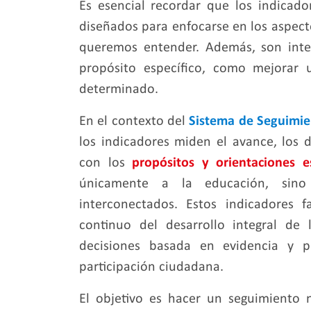
Es esencial recordar que los indicad
diseñados para enfocarse en los aspect
queremos entender. Además, son inte
propósito específico, como mejorar 
determinado.
En el contexto del
Sistema de Seguimie
los indicadores miden el avance, los d
con los
propósitos y orientaciones e
únicamente a la educación, sino
interconectados. Estos indicadores f
continuo del desarrollo integral d
decisiones basada en evidencia y p
participación ciudadana.
El objetivo es hacer un seguimiento 