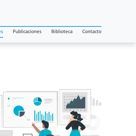
es
Publicaciones
Biblioteca
Contacto