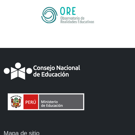
Mapa de sitio