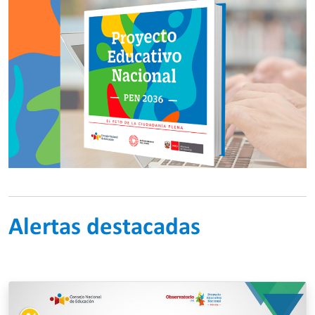
Alertas destacadas