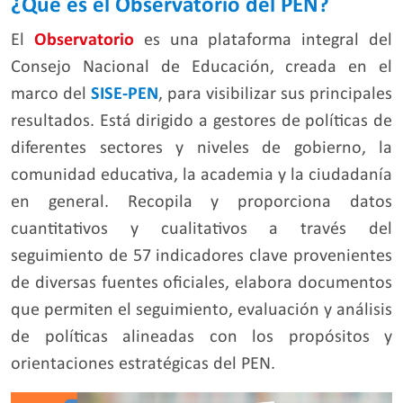
¿Qué es el Observatorio del PEN?
El
Observatorio
es una plataforma integral del
Consejo Nacional de Educación, creada en el
marco del
SISE-PEN
, para visibilizar sus principales
resultados. Está dirigido a gestores de políticas de
diferentes sectores y niveles de gobierno, la
comunidad educativa, la academia y la ciudadanía
en general. Recopila y proporciona datos
cuantitativos y cualitativos a través del
seguimiento de 57 indicadores clave provenientes
de diversas fuentes oficiales, elabora documentos
que permiten el seguimiento, evaluación y análisis
de políticas alineadas con los propósitos y
orientaciones estratégicas del PEN.