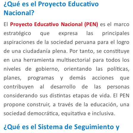
¿Qué es el Proyecto Educativo
Nacional?
El
Proyecto Educativo Nacional (PEN)
es el marco
estratégico que expresa las principales
aspiraciones de la sociedad peruana para el logro
de una ciudadanía plena. Por tanto, se constituye
en una herramienta multisectorial para todos los
niveles de gobierno, orientando las políticas,
planes, programas y demás acciones que
contribuyen al desarrollo de las personas
considerando sus distintas etapas de vida. El PEN
propone construir, a través de la educación, una
sociedad democrática, equitativa e inclusiva.
¿Qué es el Sistema de Seguimiento y