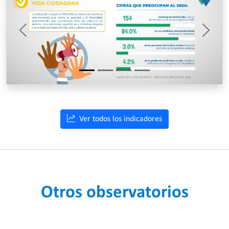
Previous
Next
Ver todos los indicadores
Otros observatorios