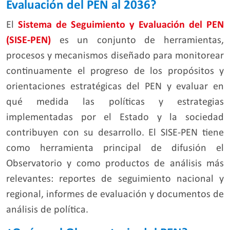
Evaluación del PEN al 2036?
El
Sistema de Seguimiento y Evaluación del PEN
(SISE-PEN)
es un conjunto de herramientas,
procesos y mecanismos diseñado para monitorear
continuamente el progreso de los propósitos y
orientaciones estratégicas del PEN y evaluar en
qué medida las políticas y estrategias
implementadas por el Estado y la sociedad
contribuyen con su desarrollo. El SISE-PEN tiene
como herramienta principal de difusión el
Observatorio y como productos de análisis más
relevantes: reportes de seguimiento nacional y
regional, informes de evaluación y documentos de
análisis de política.