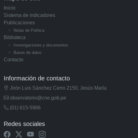
Inicio
Sistema de indicadores
Publicaciones
Notas de Política
Biblioteca
Investigaciones y documentos
Bases de datos
Contacto
Información de contacto
Jirón Luis Sánchez Cerro 2150, Jesús María
observatorio@cne.gob.pe
(01) 615-5966
Redes sociales