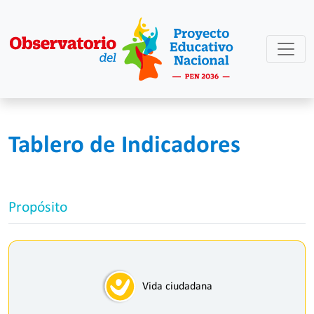
Tablero de Indicadores
Propósito
Vida ciudadana