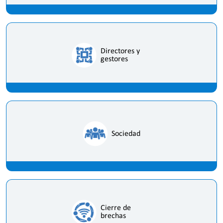
Directores y
gestores
Sociedad
Cierre de
brechas