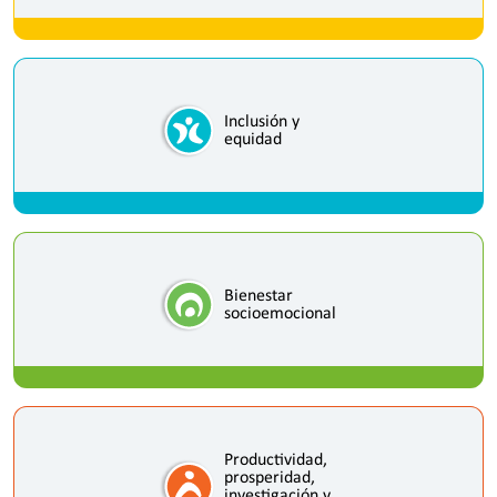
Inclusión y
equidad
Bienestar
socioemocional
Productividad,
prosperidad,
investigación y