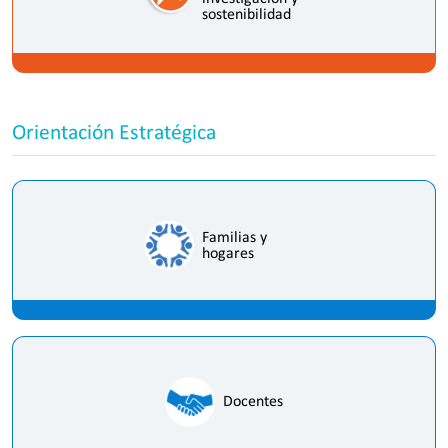
sostenibilidad
Orientación Estratégica
Familias y
hogares
Docentes