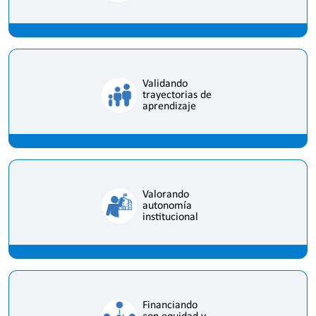
Validando
trayectorias de
aprendizaje
Valorando
autonomía
institucional
Financiando