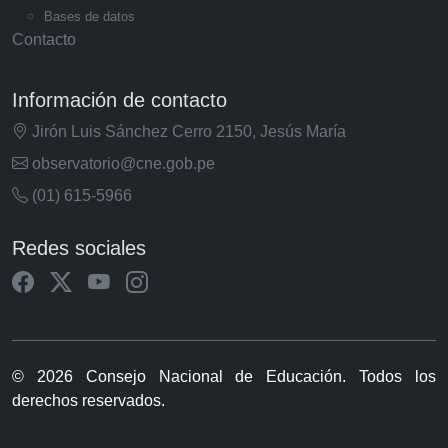
Bases de datos
Contacto
Información de contacto
Jirón Luis Sánchez Cerro 2150, Jesús María
observatorio@cne.gob.pe
(01) 615-5966
Redes sociales
© 2026 Consejo Nacional de Educación. Todos los
derechos reservados.