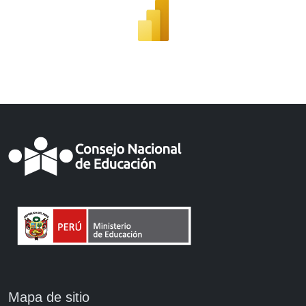
Mapa de sitio