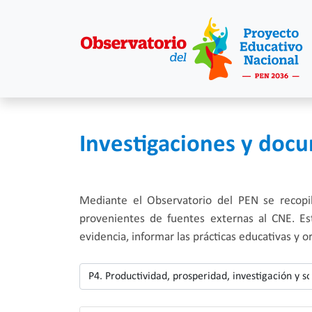
Investigaciones y doc
Mediante el Observatorio del PEN se recopila
provenientes de fuentes externas al CNE. Es
evidencia, informar las prácticas educativas y o
Tema